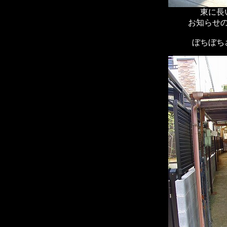
東に長
お知らせ
ぼちぼち