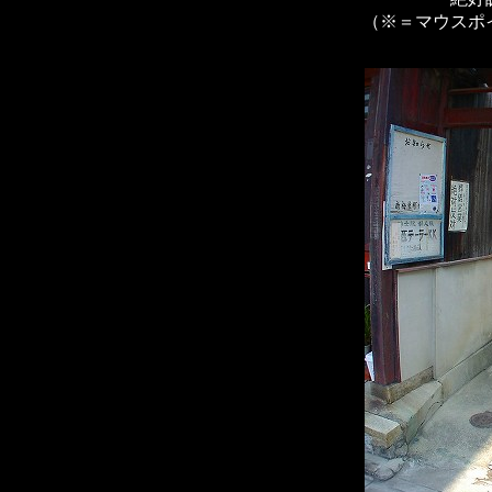
（※＝マウスポ